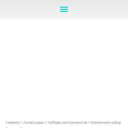
Главная
/
Аксессуары
/
Наборы инструментов
/ Каминный набор