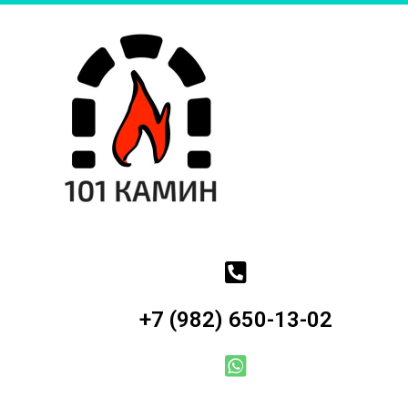
+7 (982) 650-13-02